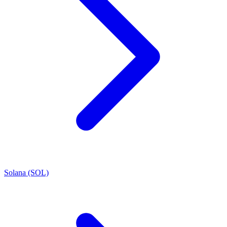
Solana (SOL)