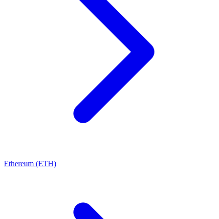
Ethereum (ETH)