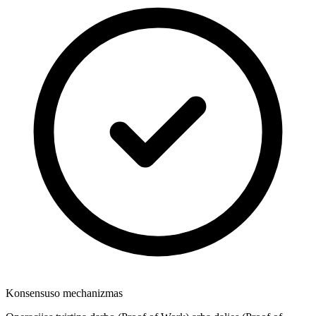
Konsensuso mechanizmas