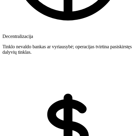
Decentralizacija
Tinklo nevaldo bankas ar vyriausybė; operacijas tvirtina pasiskirstęs
dalyvių tinklas.