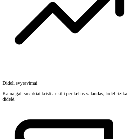
Dideli svyravimai
Kaina gali smarkiai kristi ar kilti per kelias valandas, todėl rizika
didelė.