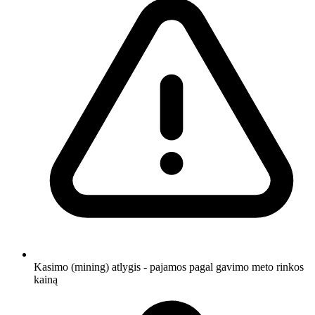
Kasimo (mining) atlygis - pajamos pagal gavimo meto rinkos
kainą