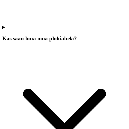
Kas saan luua oma plokiahela?