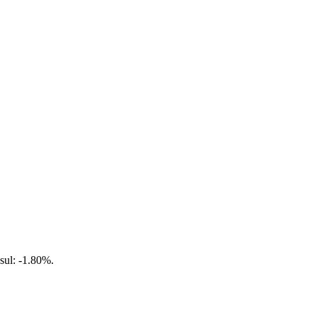
sul: -1.80%.