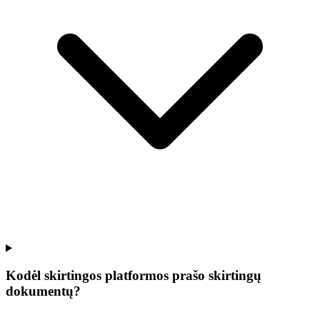
Kodėl skirtingos platformos prašo skirtingų
dokumentų?