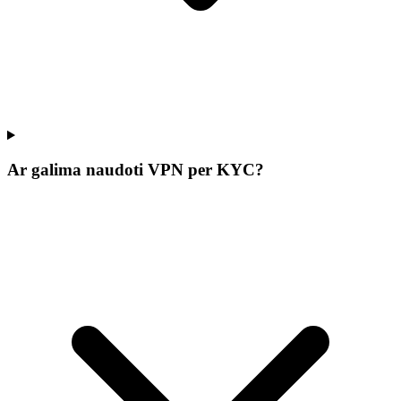
Ar galima naudoti VPN per KYC?