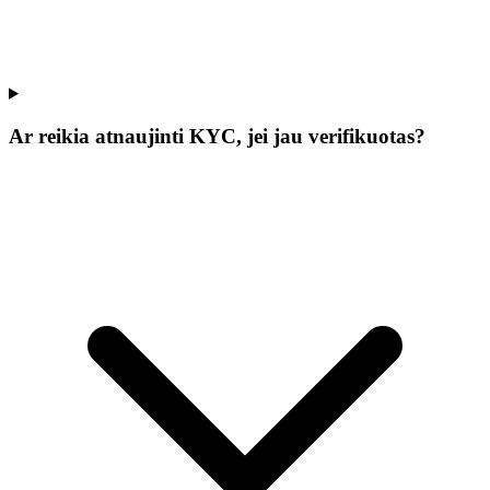
Ar reikia atnaujinti KYC, jei jau verifikuotas?