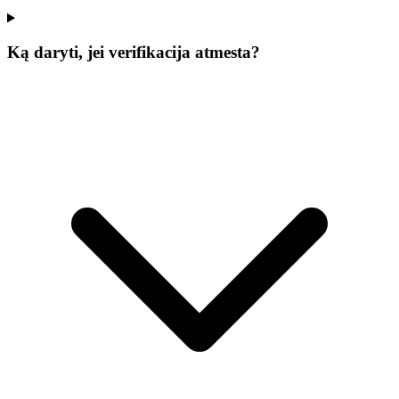
Ką daryti, jei verifikacija atmesta?