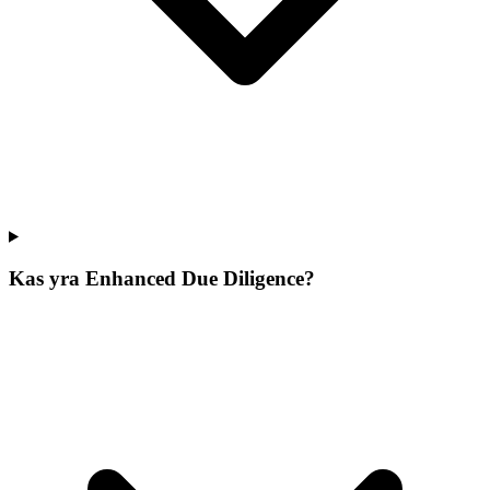
Kas yra Enhanced Due Diligence?