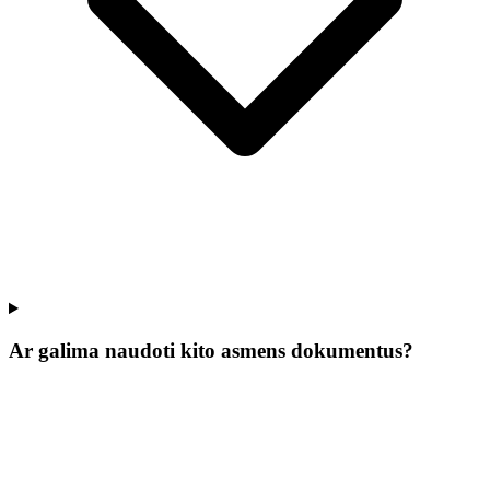
Ar galima naudoti kito asmens dokumentus?