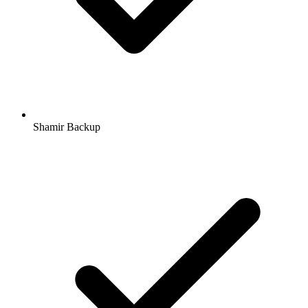
Shamir Backup