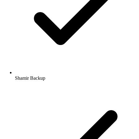
Shamir Backup