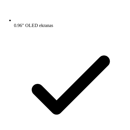
0.96" OLED ekranas