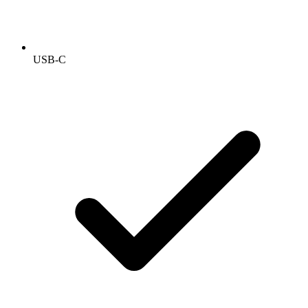
USB-C