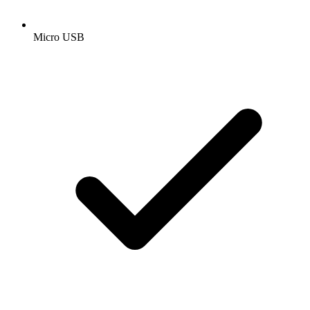
Micro USB