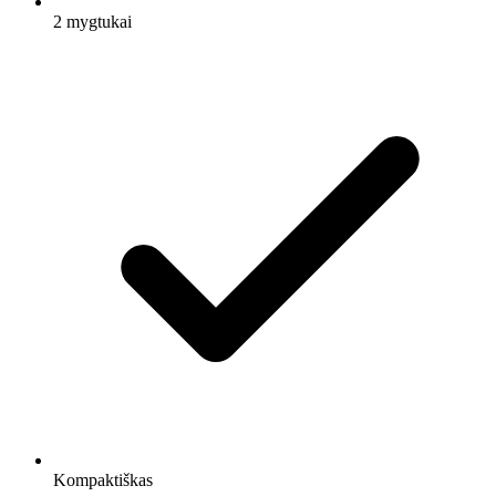
2 mygtukai
Kompaktiškas