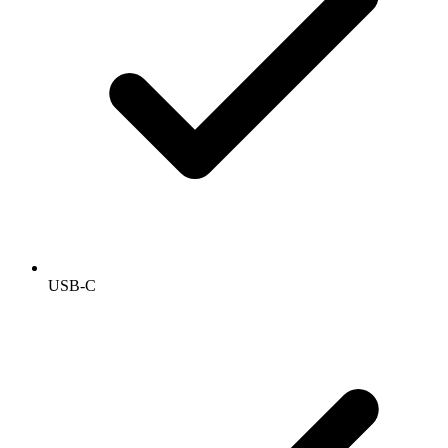
USB-C