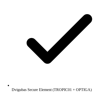
Dvigubas Secure Element (TROPIC01 + OPTIGA)