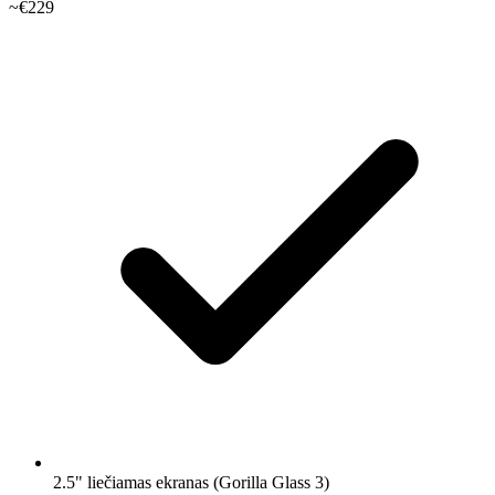
~€229
2.5" liečiamas ekranas (Gorilla Glass 3)