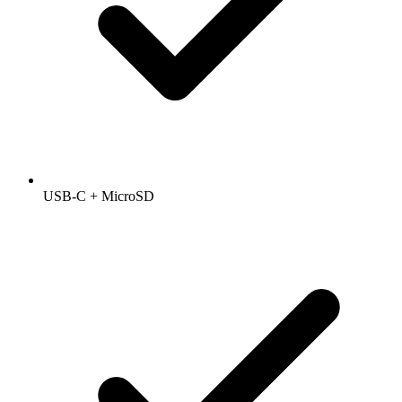
USB-C + MicroSD