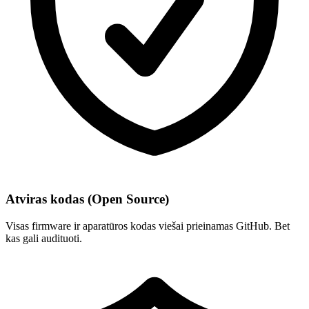
Atviras kodas (Open Source)
Visas firmware ir aparatūros kodas viešai prieinamas GitHub. Bet
kas gali audituoti.