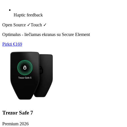
Haptic feedback
Open Source ✓
Touch
✓
Optimalus - liečiamas ekranas su Secure Element
Pirkti
€169
Trezor Safe 7
Premium 2026