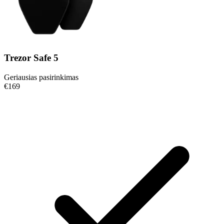
Trezor Safe 5
Geriausias pasirinkimas
€169